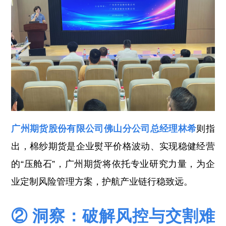
广州期货股份有限公司佛山分公司总经理林希
则指
出，棉纱期货是企业熨平价格波动、实现稳健经营
的“压舱石”，广州期货将依托专业研究力量，为企
业定制风险管理方案，护航产业链行稳致远。
② 洞察：破解风控与交割难