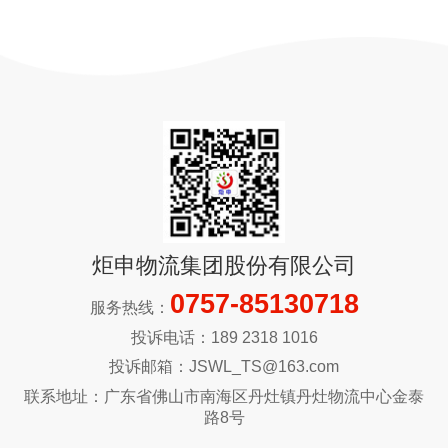
炬申物流集团股份有限公司
0757-85130718
服务热线：
投诉电话：189 2318 1016
投诉邮箱：JSWL_TS@163.com
联系地址：广东省佛山市南海区丹灶镇丹灶物流中心金泰
路8号