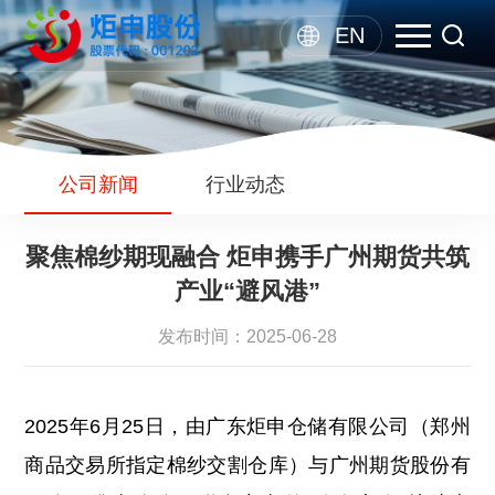
EN
公司新闻
行业动态
聚焦棉纱期现融合 炬申携手广州期货共筑
产业“避风港”
发布时间：2025-06-28
2025年6月25日，由广东炬申仓储有限公司（郑州
商品交易所指定棉纱交割仓库）与广州期货股份有