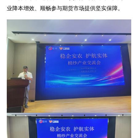
业降本增效、顺畅参与期货市场提供坚实保障。