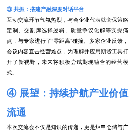
③ 共振：搭建产融深度对话平台
互动交流环节气氛热烈，与会企业代表就套保策略
定制、交割库选择逻辑、质量争议化解等实操痛
点，与专家进行了“零距离”碰撞。多家企业反馈，
会议内容直击经营难点，为理解并应用期货工具打
开了新视野，未来将积极尝试期现融合的经营模
式。
④ 展望：持续护航产业价值
流通
本次交流会不仅是知识的传递，更是炬申仓储与广