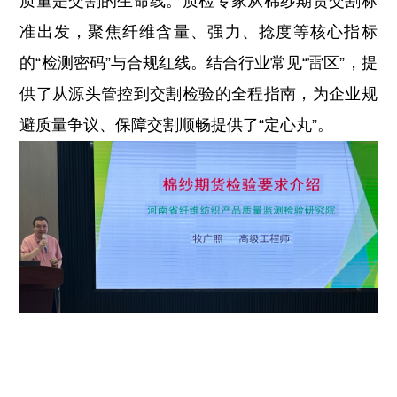
质量是交割的生命线。质检专家从棉纱期货交割标
准出发，聚焦纤维含量、强力、捻度等核心指标
的“检测密码”与合规红线。结合行业常见“雷区”，提
供了从源头管控到交割检验的全程指南，为企业规
避质量争议、保障交割顺畅提供了“定心丸”。