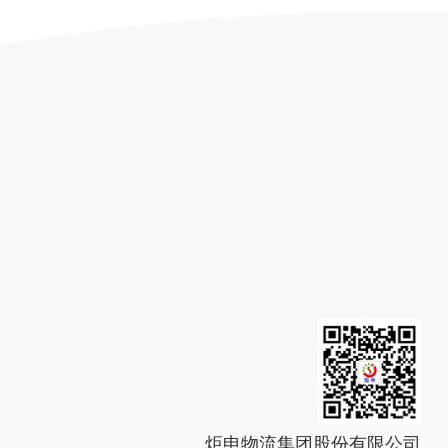
炬申物流集团股份有限公司