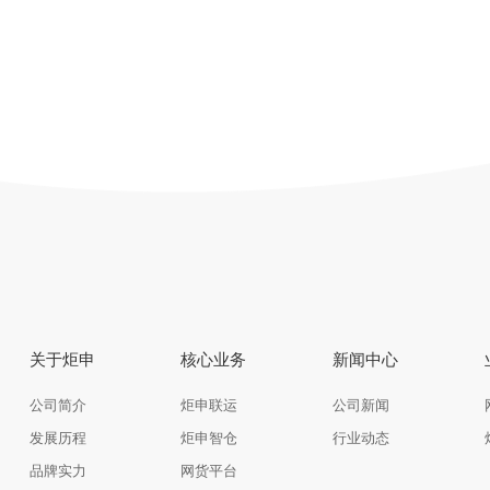
关于炬申
核心业务
新闻中心
公司简介
炬申联运
公司新闻
发展历程
炬申智仓
行业动态
品牌实力
网货平台