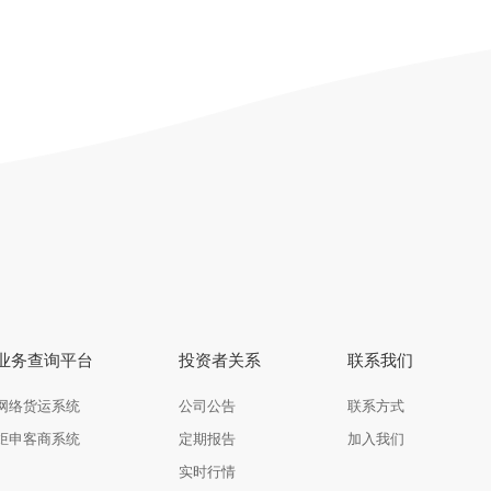
业务查询平台
投资者关系
联系我们
网络货运系统
公司公告
联系方式
炬申客商系统
定期报告
加入我们
实时行情