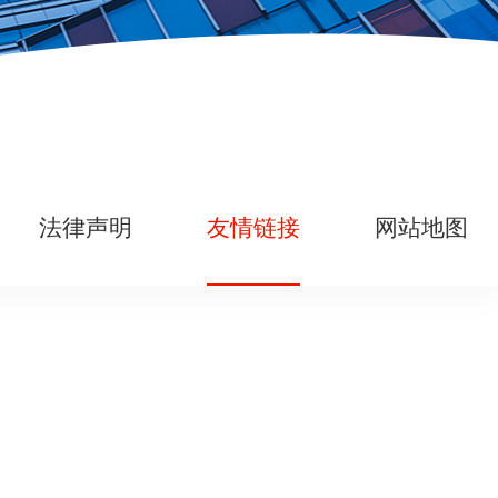
法律声明
友情链接
网站地图