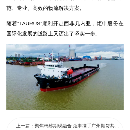
范、专业、高效的物流解决方案。
随着“TAURUS”顺利开赴西非几内亚，炬申股份在
国际化发展的道路上又迈出了坚实一步。
上一篇：聚焦棉纱期现融合 炬申携手广州期货共筑产业“避风港”