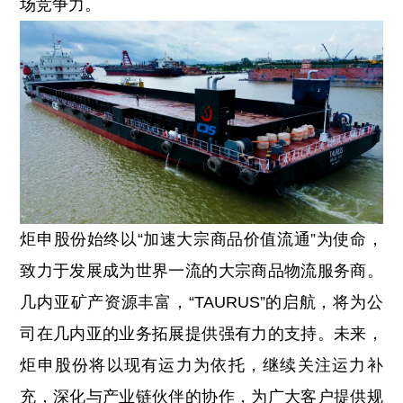
场竞争力。
炬申股份始终以“加速大宗商品价值流通”为使命，
致力于发展成为世界一流的大宗商品物流服务商。
几内亚矿产资源丰富，“TAURUS”的启航，将为公
司在几内亚的业务拓展提供强有力的支持。未来，
炬申股份将以现有运力为依托，继续关注运力补
充，深化与产业链伙伴的协作，为广大客户提供规