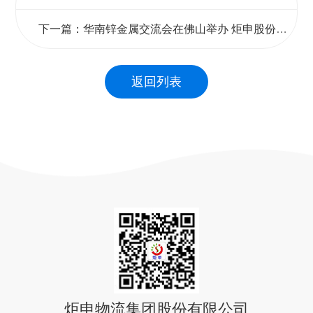
下一篇：华南锌金属交流会在佛山举办 炬申股份携手业界共探产业发展新路径
返回列表
炬申物流集团股份有限公司