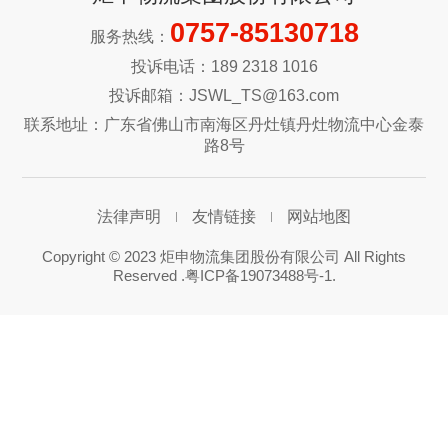
0757-85130718
服务热线：
投诉电话：189 2318 1016
投诉邮箱：JSWL_TS@163.com
联系地址：广东省佛山市南海区丹灶镇丹灶物流中心金泰
路8号
法律声明
友情链接
网站地图
Copyright © 2023 炬申物流集团股份有限公司 All Rights
Reserved .
粤ICP备19073488号-1
.