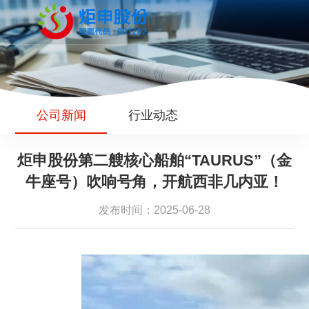
公司新闻
行业动态
炬申股份第二艘核心船舶“TAURUS”（金
牛座号）吹响号角，开航西非几内亚！
发布时间：2025-06-28