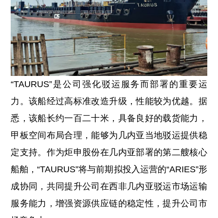
“TAURUS”是公司强化驳运服务而部署的重要运
力。该船经过高标准改造升级，性能较为优越。据
悉，该船长约一百二十米，具备良好的载货能力，
甲板空间布局合理，能够为几内亚当地驳运提供稳
定支持。作为炬申股份在几内亚部署的第二艘核心
船舶，“TAURUS”将与前期拟投入运营的“ARIES”形
成协同，共同提升公司在西非几内亚驳运市场运输
服务能力，增强资源供应链的稳定性，提升公司市