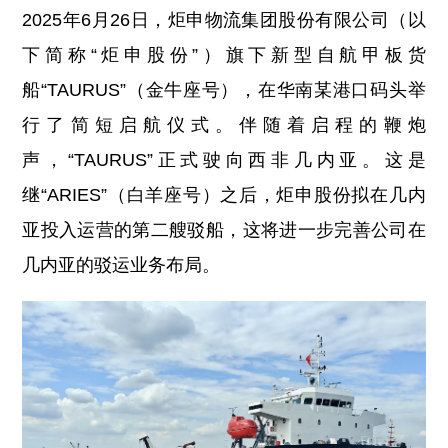
2025年6月26日，炬申物流集团股份有限公司（以
下简称“炬申股份”）旗下新型自航甲板货
船“TAURUS”（金牛座号），在华南某港口码头举
行了简短启航仪式。伴随着启程的鞭炮
声，“TAURUS”正式驶向西非几内亚。这是
继“ARIES”（白羊座号）之后，炬申股份拟在几内
亚投入运营的第二艘驳船，这将进一步完善公司在
几内亚的驳运业务布局。