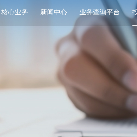
核心业务
新闻中心
业务查询平台