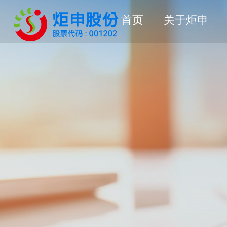
首页
关于炬申