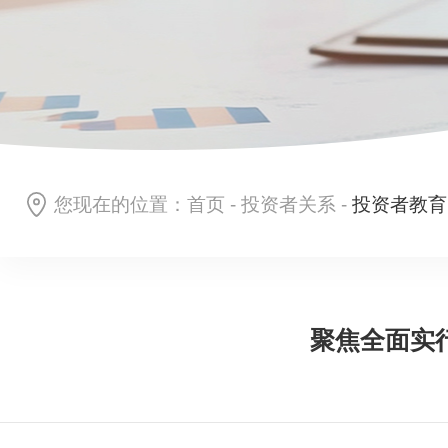
您现在的位置：
首页
-
投资者关系
-
投资者教育
聚焦全面实