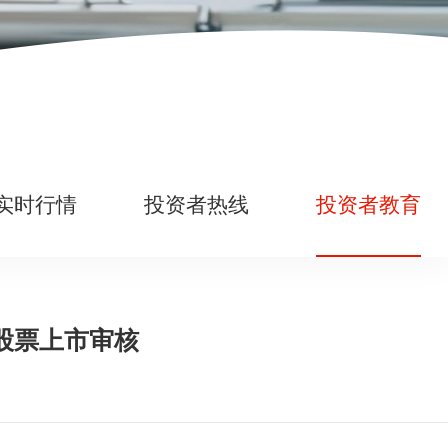
实时行情
投资者热线
投资者教育
股票上市审核