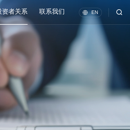
投资者关系
联系我们
EN