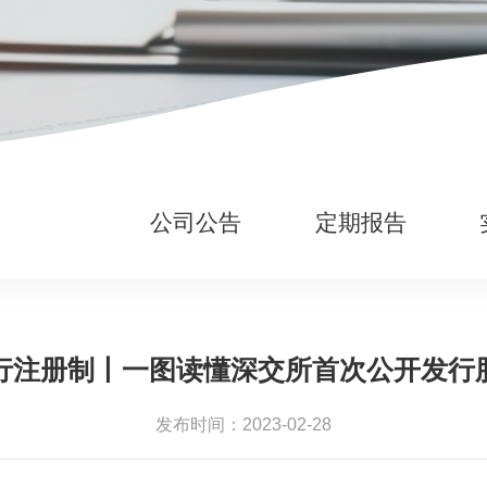
公司公告
定期报告
行注册制丨一图读懂深交所首次公开发行
发布时间：2023-02-28