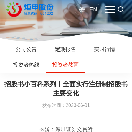
EN
公司公告
定期报告
实时行情
投资者热线
投资者教育
招股书小百科系列丨全面实行注册制招股书
主要变化
发布时间：2023-06-01
来源：深圳证券交易所