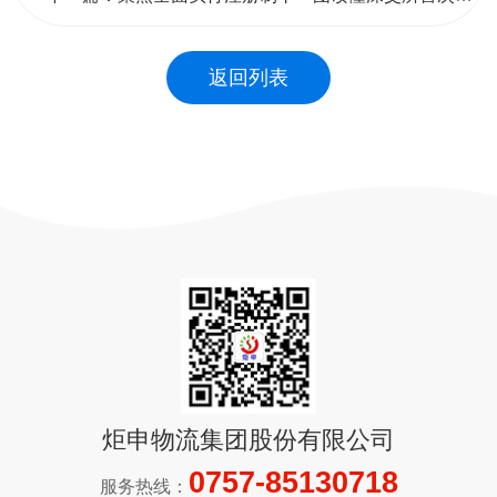
返回列表
炬申物流集团股份有限公司
0757-85130718
服务热线：