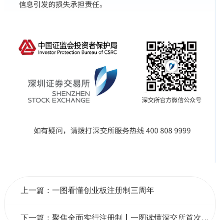
上一篇：一图看懂创业板注册制三周年
下一篇：聚焦全面实行注册制丨一图读懂深交所首次公开发行股票上市审核