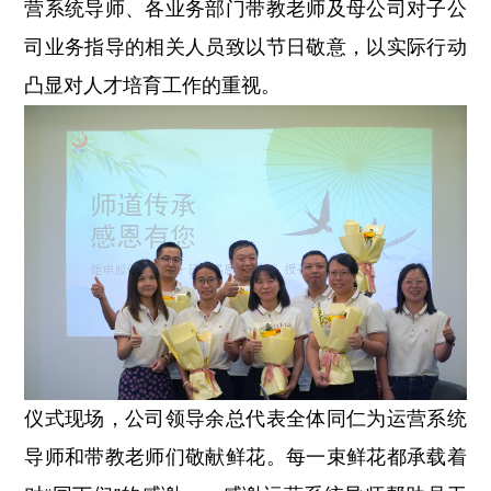
营系统导师、各业务部门带教老师及母公司对子公
司业务指导的相关人员致以节日敬意，以实际行动
凸显对人才培育工作的重视。
仪式现场，公司领导余总代表全体同仁为运营系统
导师和带教老师们敬献鲜花。每一束鲜花都承载着