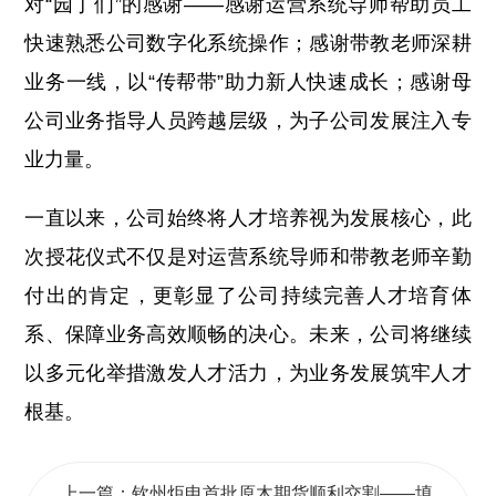
对“园丁们”的感谢——感谢运营系统导师帮助员工
快速熟悉公司数字化系统操作；感谢带教老师深耕
业务一线，以“传帮带”助力新人快速成长；感谢母
公司业务指导人员跨越层级，为子公司发展注入专
业力量。
一直以来，公司始终将人才培养视为发展核心，此
次授花仪式不仅是对运营系统导师和带教老师辛勤
付出的肯定，更彰显了公司持续完善人才培育体
系、保障业务高效顺畅的决心。未来，公司将继续
以多元化举措激发人才活力，为业务发展筑牢人才
根基。
上一篇：钦州炬申首批原木期货顺利交割——填补广西原木期货交割领域空白