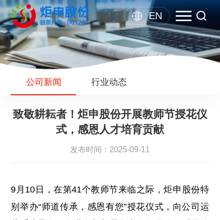
EN
公司新闻
行业动态
致敬耕耘者！炬申股份开展教师节授花仪
式，感恩人才培育贡献
发布时间：2025-09-11
9月10日，在第41个教师节来临之际，炬申股份特
别举办“师道传承，感恩有您”授花仪式，向公司运