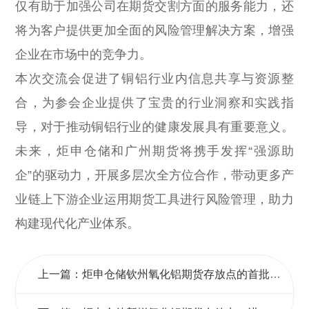
仅有助于加强公司在期货交割方面的服务能力，还
将为客户提供更加全面的风险管理解决方案，增强
企业在市场中的竞争力。
本次交流会促进了铜铝行业内信息共享与资源整
合，为参会企业提供了宝贵的行业洞察和实践指
导，对于推动铜铝行业的健康发展具有重要意义。
未来，炬申仓储和广州期货将携手发挥“强源助
企”的驱动力，开展多层次全方位合作，带动更多产
业链上下游企业运用期货工具进行风险管理，助力
构建现代化产业体系。
上一篇：炬申仓储钦州氧化铝期货存放点的首批仓单成功生成