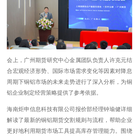
会上，广州期货研究中心金属团队负责人许克元结
合宏观经济形势、国际市场需求变化等因素对降息
周期下铜铝市场的未来走势进行了深入分析，为铜
铝企业制定经营策略提供了参考依据。
海南炬申信息科技有限公司报价部经理钟瑜健详细
解读了最新的铜铝期货交割规则与流程，帮助企业
更好地利用期货市场工具提高库存管理能力。围绕