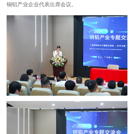
铜铝产业企业代表出席会议。