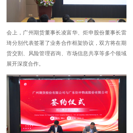
会上，广州期货董事长凌富华、炬申股份董事长雷
琦分别代表签署了业务合作框架协议，双方将在期
货交割、风险管理咨询、市场信息共享等多个领域
展开深度合作。