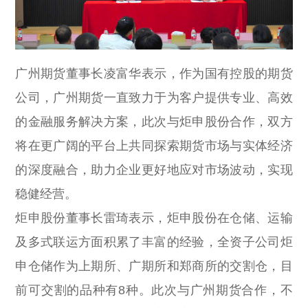
广州期货董事长凌富华表示，作为国有控股的期货
公司，广州期货一直致力于为客户提供专业、高效
的金融服务解决方案，此次与炬申股份合作，双方
将在更广阔的平台上共同探索期货市场与实体经济
的深度融合，助力企业更好地应对市场波动，实现
稳健经营。
炬申股份董事长雷琦表示，炬申股份在仓储、运输
及多式联运方面积累了丰富的经验，全资子公司炬
申仓储作为上期所、广期所和郑商所的交割仓，目
前可交割的品种有8种。此次与广州期货合作，不