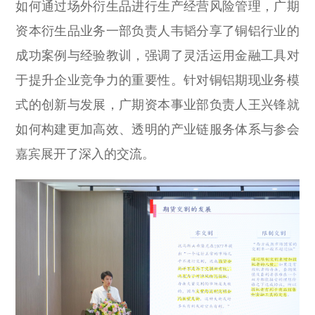
如何通过场外衍生品进行生产经营风险管理，广期
资本衍生品业务一部负责人韦韬分享了铜铝行业的
成功案例与经验教训，强调了灵活运用金融工具对
于提升企业竞争力的重要性。针对铜铝期现业务模
式的创新与发展，广期资本事业部负责人王兴锋就
如何构建更加高效、透明的产业链服务体系与参会
嘉宾展开了深入的交流。