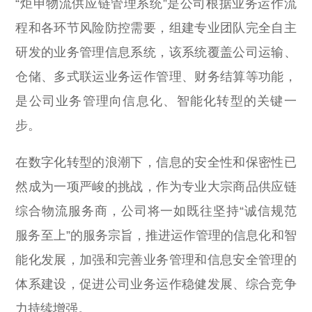
“炬申物流供应链管理系统”是公司根据业务运作流
程和各环节风险防控需要，组建专业团队完全自主
研发的业务管理信息系统，该系统覆盖公司运输、
仓储、多式联运业务运作管理、财务结算等功能，
是公司业务管理向信息化、智能化转型的关键一
步。
在数字化转型的浪潮下，信息的安全性和保密性已
然成为一项严峻的挑战，作为专业大宗商品供应链
综合物流服务商，公司将一如既往坚持“诚信规范
服务至上”的服务宗旨，推进运作管理的信息化和智
能化发展，加强和完善业务管理和信息安全管理的
体系建设，促进公司业务运作稳健发展、综合竞争
力持续增强。