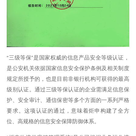
“三级等保”是国家权威的信息产品安全等级认证，
是公安机关依据国家信息安全保护条例及相关制度
规定所授予的，也是目前非银行机构可获得的最高
级别认证。通过三级等保认证的企业需满足信息保
护、安全审计、通信保密等多个方面的一系列严格
要求。这项认证的通过，意味着炬申构建了全方
位、高规格的信息安全保障防御体系。