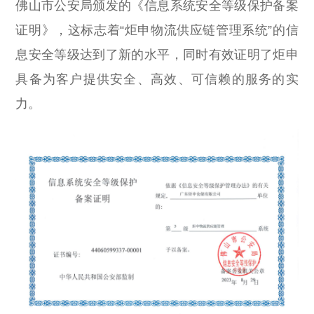
佛山市公安局颁发的《信息系统安全等级保护备案
证明》，这标志着“炬申物流供应链管理系统”的信
息安全等级达到了新的水平，同时有效证明了炬申
具备为客户提供安全、高效、可信赖的服务的实
力。