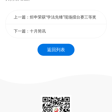
上一篇：炬申荣获“学法先锋”现场擂台赛三等奖
下一篇：十月简讯
返回列表