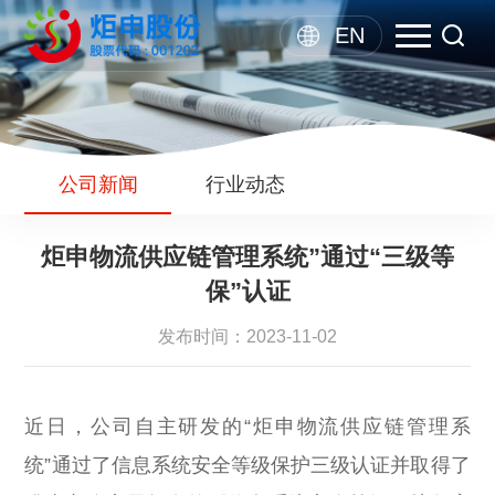
EN
公司新闻
行业动态
炬申物流供应链管理系统”通过“三级等
保”认证
发布时间：2023-11-02
近日，公司自主研发的“炬申物流供应链管理系
统”通过了信息系统安全等级保护三级认证并取得了