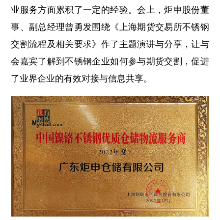
业服务方面累积了一定的经验。会上，炬申股份董
事、副总经理曾勇发围绕《上海期货交易所不锈钢
交割流程及相关要求》作了主题演讲与分享，让与
会嘉宾了解到不锈钢企业如何参与期货交割，促进
了业界企业的有效对接与信息共享。