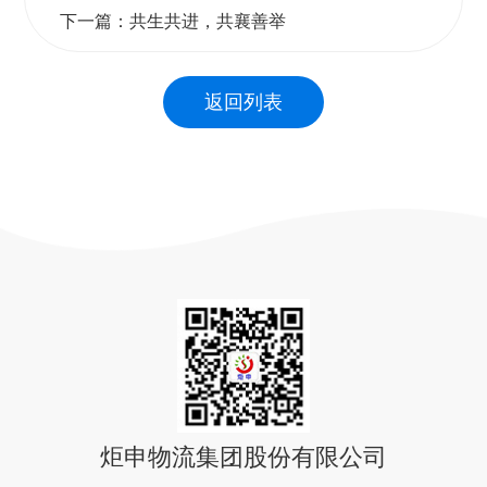
下一篇：共生共进，共襄善举
返回列表
炬申物流集团股份有限公司