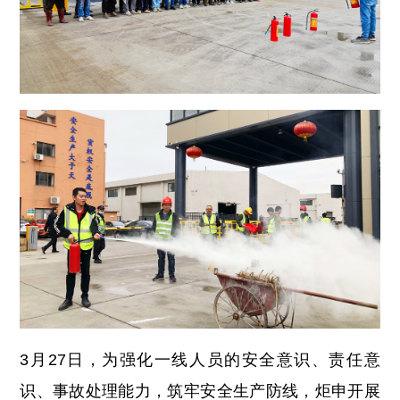
3
月
27
日，
为强化一线人员的安全意识、责任意
识、事故处理能力，筑牢安全生产防线，炬申开展