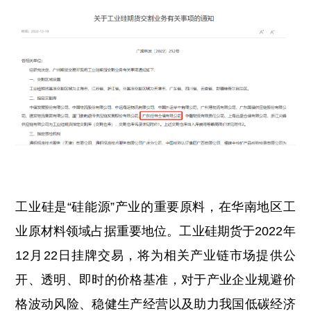
工业硅是“硅能源”产业的重要原料，在华南地区工
业原材料领域占据重要地位。工业硅期货于2022年
12月22日挂牌交易，将为相关产业链市场提供公
开、透明、即时的价格基准，对于产业企业规避价
格波动风险、稳健生产经营以及助力我国低碳经济