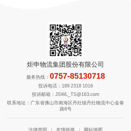
炬申物流集团股份有限公司
0757-85130718
服务热线：
投诉电话：189 2318 1016
投诉邮箱：JSWL_TS@163.com
联系地址：广东省佛山市南海区丹灶镇丹灶物流中心金泰
路8号
法律声明
友情链接
网站地图