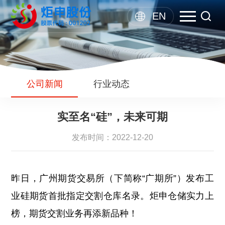
EN
公司新闻
行业动态
实至名“硅”，未来可期
发布时间：2022-12-20
昨日，广州期货交易所（下简称“广期所”）发布工
业硅期货首批指定交割仓库名录。炬申仓储实力上
榜，期货交割业务再添新品种！