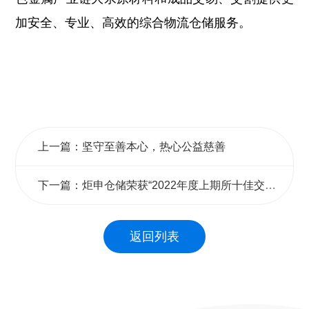
加安全、专业、高效的综合物流仓储服务。
上一篇：坚守至善本心，热心公益慈善
下一篇：炬申仓储荣获“2022年度上期所十佳交割库”荣誉称号
返回列表