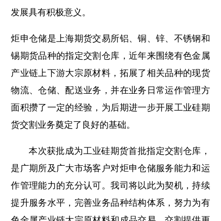
发展具有积极意义。
炬申仓储是上海期货交易所铝、铜、锌、不锈钢和
锡期货品种的指定交割仓库，近年来围绕有色金属
产业链上下游大宗原材料，拓展了相关品种的现货
物流、仓储、配送业务，并在业务日常运作管理方
面积攒了一定的经验，为后期进一步开展工业硅期
货交割业务奠定了良好的基础。
本次获批成为工业硅期货首批指定交割仓库，
是广期所及广大市场客户对炬申仓储服务能力和运
作管理能力的充分认可。我司将以此为契机，持续
提升服务水平，完善业务品种结构体系，努力为有
色金属产业链大宗原材料和成品交易、交割提供更