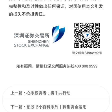
上一篇：心系投资者，携手共行动
下一篇：招股书小百科系列丨募集资金运用