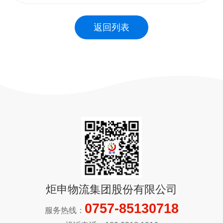
返回列表
炬申物流集团股份有限公司
0757-85130718
服务热线：