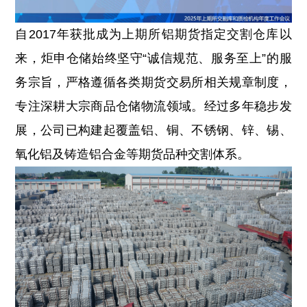
自2017年获批成为上期所铝期货指定交割仓库以
来，炬申仓储始终坚守“诚信规范、服务至上”的服
务宗旨，严格遵循各类期货交易所相关规章制度，
专注深耕大宗商品仓储物流领域。经过多年稳步发
展，公司已构建起覆盖铝、铜、不锈钢、锌、锡、
氧化铝及铸造铝合金等期货品种交割体系。