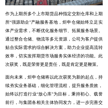
作为上期所多个上市期货品种指定交割仓库和上期
所“强源助企”产融服务基地，炬申仓储始终立足实
体产业需求，不断优化服务细节、拓展服务场景。
通过整合仓储、物流等多元资源，公司为客户提供
贴合实际需求的综合解决方案，助力企业提高流转
效率，切实发挥期货市场服务实体经济的功能。此
次获奖，既是荣誉更是责任，既是肯定更是鞭策。
面向未来，炬申仓储将以此次获奖为新的起点，持
续夯实业务基础，细化管理流程，提升服务质效，
始终以打造行业“放心库”为目标，秉持初心、载誉
前行，与集团各相关主体协同发力，进一步完善交