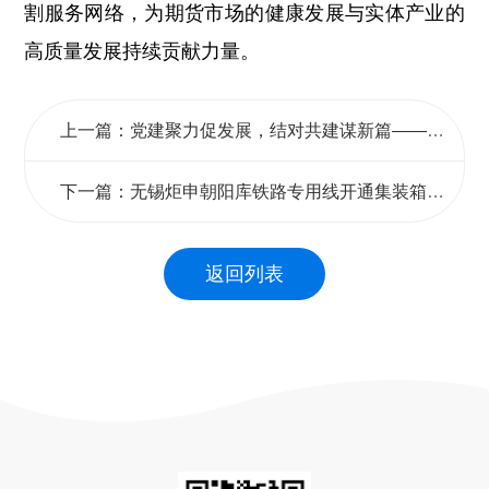
割服务网络，为期货市场的健康发展与实体产业的
高质量发展持续贡献力量。
上一篇：党建聚力促发展，结对共建谋新篇——炬申集团党建共建活动掠影
下一篇：无锡炬申朝阳库铁路专用线开通集装箱到发业务
返回列表