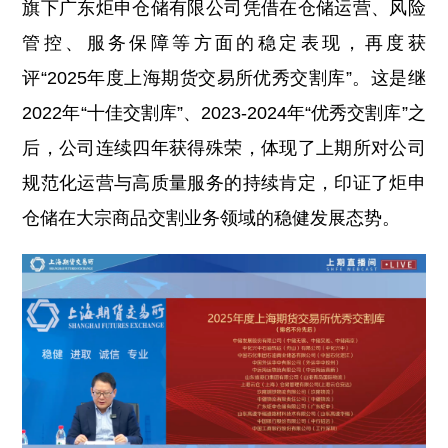
旗下广东炬申仓储有限公司凭借在仓储运营、风险
管控、服务保障等方面的稳定表现，再度获
评“2025年度上海期货交易所优秀交割库”。这是继
2022年“十佳交割库”、2023-2024年“优秀交割库”之
后，公司连续四年获得殊荣，体现了上期所对公司
规范化运营与高质量服务的持续肯定，印证了炬申
仓储在大宗商品交割业务领域的稳健发展态势。