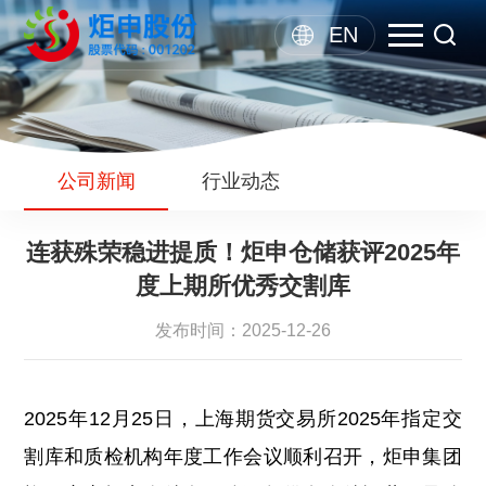
EN
公司新闻
行业动态
连获殊荣稳进提质！炬申仓储获评2025年
度上期所优秀交割库
发布时间：2025-12-26
2025年12月25日，上海期货交易所2025年指定交
割库和质检机构年度工作会议顺利召开，炬申集团