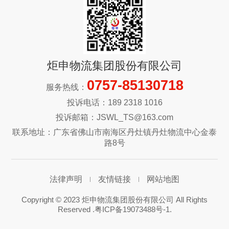
炬申物流集团股份有限公司
0757-85130718
服务热线：
投诉电话：189 2318 1016
投诉邮箱：JSWL_TS@163.com
联系地址：广东省佛山市南海区丹灶镇丹灶物流中心金泰
路8号
法律声明
友情链接
网站地图
Copyright © 2023 炬申物流集团股份有限公司 All Rights
Reserved .
粤ICP备19073488号-1
.