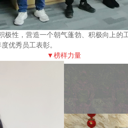
积极性，营造一个朝气蓬勃、积极向上的
年年度优秀员工表彰。
▼榜样力量