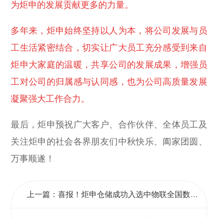
为炬申的发展贡献更多的力量。
多年来，炬申始终坚持以人为本，将公司发展与员
工生活紧密结合，切实让广大员工充分感受到来自
炬申大家庭的温暖，共享公司的发展成果，增强员
工对公司的归属感与认同感，也为公司高质量发展
凝聚强大工作合力。
最后，炬申预祝广大客户、合作伙伴、全体员工及
关注炬申的社会各界朋友们中秋快乐、阖家团圆、
万事顺遂！
上一篇：喜报！炬申仓储成功入选中物联全国数字化仓库企业试点和标杆单位