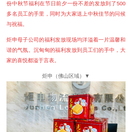
份中秋节福利在节日前夕一份不差的发放到了500
多名员工的手里，同时为大家送上中秋佳节的问候
与祝福。
炬申母子公司的福利发放现场均洋溢着一片温馨和
谐的气氛。沉甸甸的福利发放到员工们的手中，大
家的喜悦都溢于言表。
炬申（佛山区域）▼