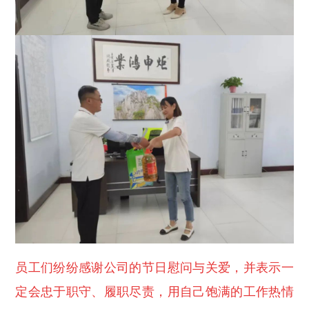
员工们纷纷感谢公司的节日慰问与关爱，并表示一
定会忠于职守、履职尽责，用自己饱满的工作热情