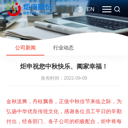
EN
公司新闻
行业动态
炬申祝您中秋快乐、阖家幸福！
发布时间：2022-09-09
金秋送爽，丹桂飘香，正值中秋佳节来临之际，为
弘扬中华优良传统文化，感谢各位员工平日的辛勤
付出，经各部门、各子公司的积极配合，炬申将每